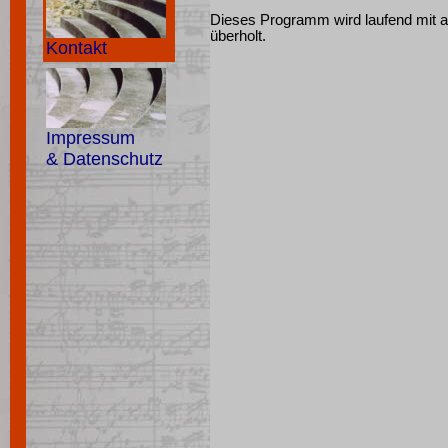
Dieses Programm wird laufend mit a
überholt.
Kontakt
Impressum
& Datenschutz